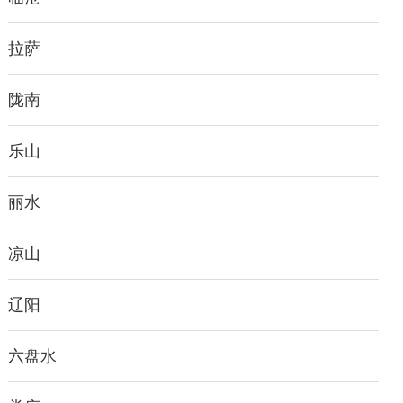
拉萨
陇南
乐山
丽水
凉山
辽阳
六盘水